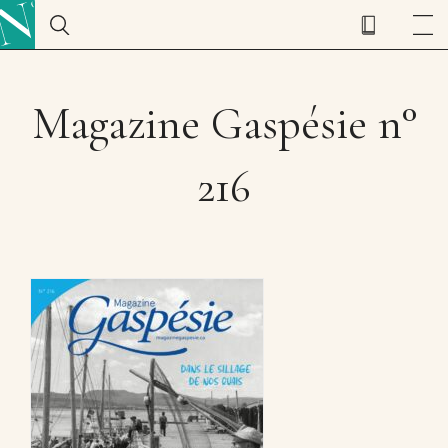
Magazine Gaspésie n°
216