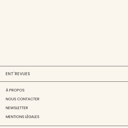
ENT'REVUES
À PROPOS
NOUS CONTACTER
NEWSLETTER
MENTIONS LÉGALES