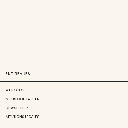
ENT'REVUES
À PROPOS
NOUS CONTACTER
NEWSLETTER
MENTIONS LÉGALES