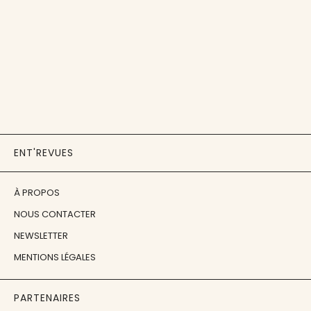
ENT'REVUES
À PROPOS
NOUS CONTACTER
NEWSLETTER
MENTIONS LÉGALES
PARTENAIRES