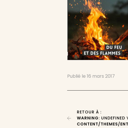
Publié le
16 mars 2017
RETOUR À :
WARNING
: UNDEFINED
CONTENT/THEMES/ENT