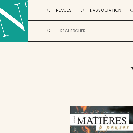
REVUES
L'ASSOCIATION