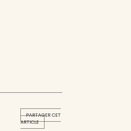
PARTAGER CET
ARTICLE