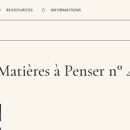
RESSOURCES
INFORMATIONS
Matières à Penser n° 