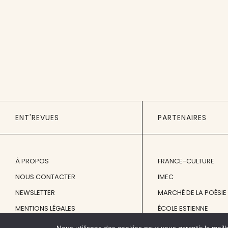
ENT'REVUES
PARTENAIRES
À PROPOS
FRANCE-CULTURE
NOUS CONTACTER
IMEC
NEWSLETTER
MARCHÉ DE LA POÉSIE
MENTIONS LÉGALES
ÉCOLE ESTIENNE