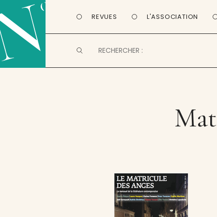
REVUES
L'ASSOCIATION
Matr