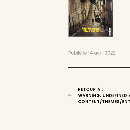
Publié le
14 avril 2022
RETOUR À :
WARNING
: UNDEFINED
CONTENT/THEMES/ENT