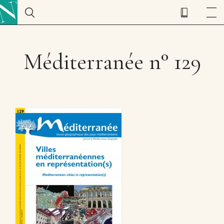
Méditerranée n° 129