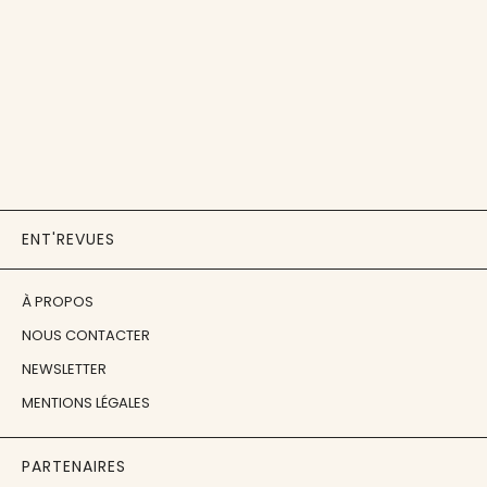
ENT'REVUES
À PROPOS
NOUS CONTACTER
NEWSLETTER
MENTIONS LÉGALES
PARTENAIRES