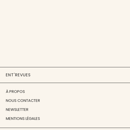
ENT'REVUES
À PROPOS
NOUS CONTACTER
NEWSLETTER
MENTIONS LÉGALES