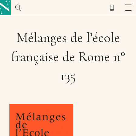
Mélanges de l’école
française de Rome n°
135