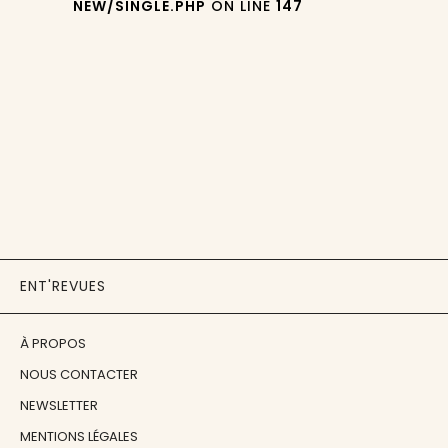
NEW/SINGLE.PHP
ON LINE
147
ENT'REVUES
À PROPOS
NOUS CONTACTER
NEWSLETTER
MENTIONS LÉGALES