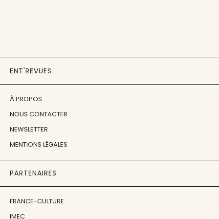
ENT'REVUES
À PROPOS
NOUS CONTACTER
NEWSLETTER
MENTIONS LÉGALES
PARTENAIRES
FRANCE-CULTURE
IMEC