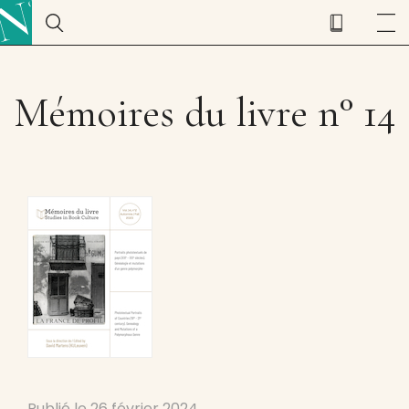
Mémoires du livre n° 14
Publié le
26 février 2024