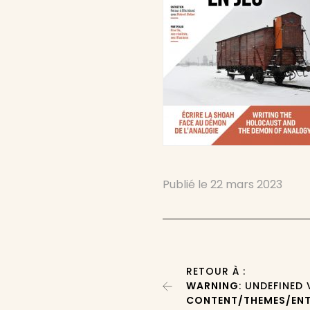
Publié le
22 mars 2023
RETOUR À :
WARNING
: UNDEFINED
CONTENT/THEMES/ENT