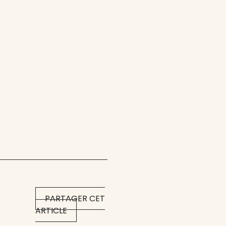
PARTAGER CET
ARTICLE