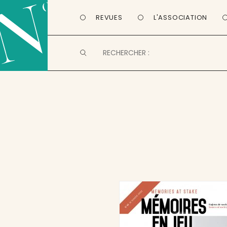
REVUES
L'ASSOCIATION