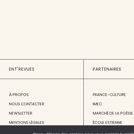
ENT'REVUES
PARTENAIRES
À PROPOS
FRANCE-CULTURE
NOUS CONTACTER
IMEC
NEWSLETTER
MARCHÉ DE LA POÉSIE
MENTIONS LÉGALES
ÉCOLE ESTIENNE