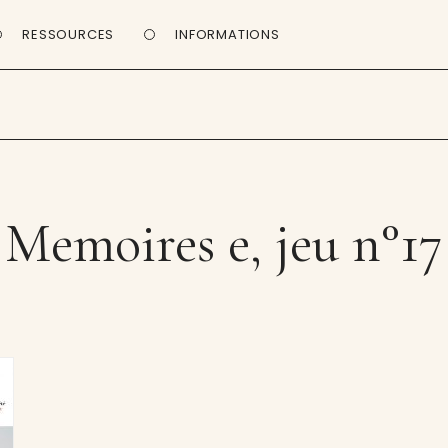
RESSOURCES
INFORMATIONS
Memoires e, jeu n°17