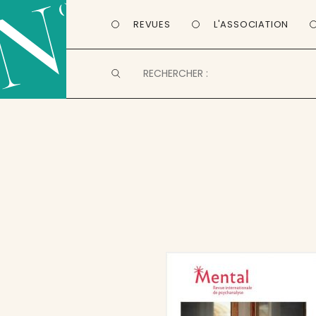
REVUES
L'ASSOCIATION