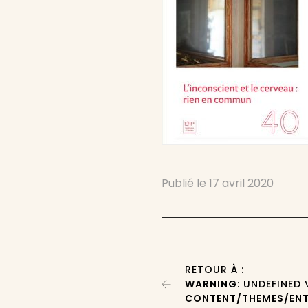
Publié le
17 avril 2020
RETOUR À :
WARNING
: UNDEFINED
CONTENT/THEMES/ENT