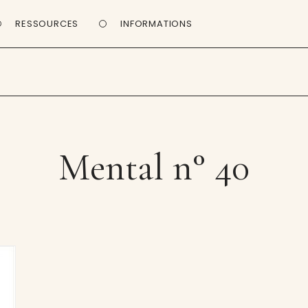
RESSOURCES
INFORMATIONS
Mental n° 40