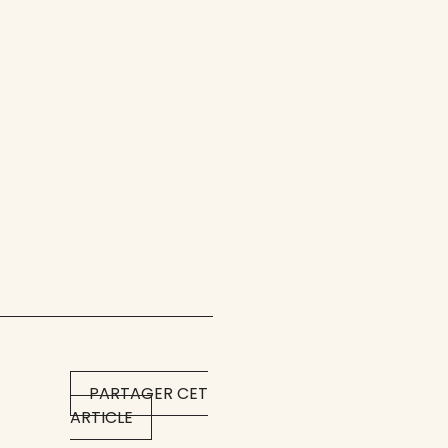
PARTAGER CET
ARTICLE