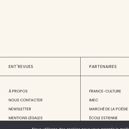
ENT'REVUES
PARTENAIRES
À PROPOS
FRANCE-CULTURE
NOUS CONTACTER
IMEC
NEWSLETTER
MARCHÉ DE LA POÉSIE
MENTIONS LÉGALES
ÉCOLE ESTIENNE