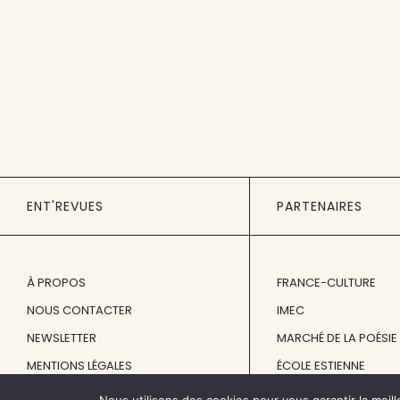
ENT'REVUES
PARTENAIRES
À PROPOS
FRANCE-CULTURE
NOUS CONTACTER
IMEC
NEWSLETTER
MARCHÉ DE LA POÉSIE
MENTIONS LÉGALES
ÉCOLE ESTIENNE