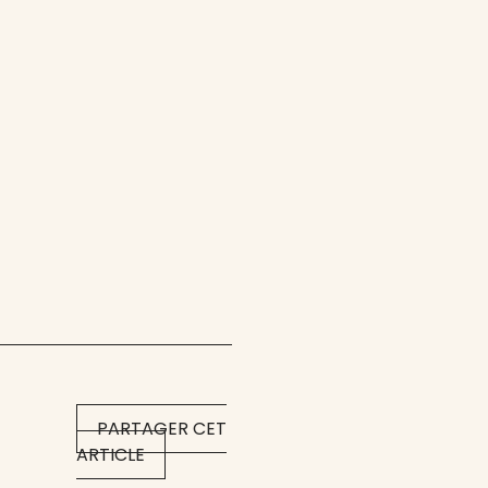
PARTAGER CET
ARTICLE