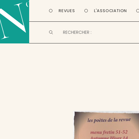
REVUES
L'ASSOCIATION