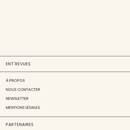
ENT'REVUES
À PROPOS
NOUS CONTACTER
NEWSLETTER
MENTIONS LÉGALES
PARTENAIRES