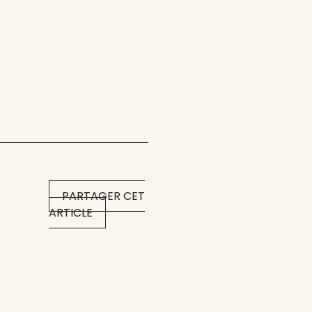
PARTAGER CET
ARTICLE