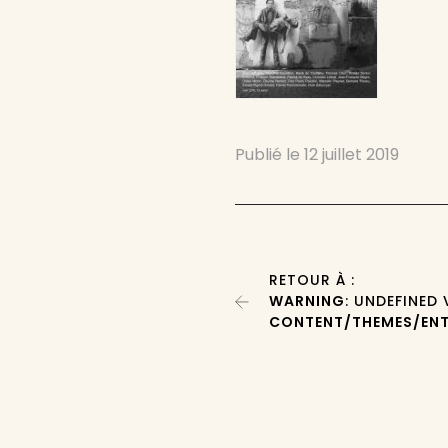
Publié le
12 juillet 2019
RETOUR À :
WARNING
: UNDEFINED
CONTENT/THEMES/ENT