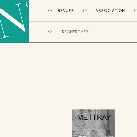
REVUES
L'ASSOCIATION