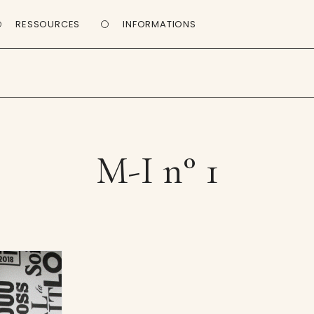
RESSOURCES
INFORMATIONS
M-I n° 1