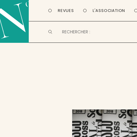
REVUES
L'ASSOCIATION