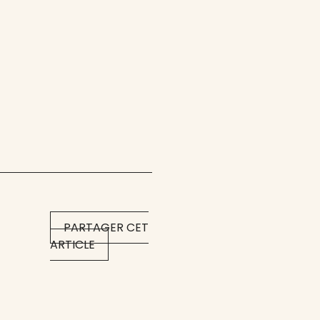
PARTAGER CET
ARTICLE