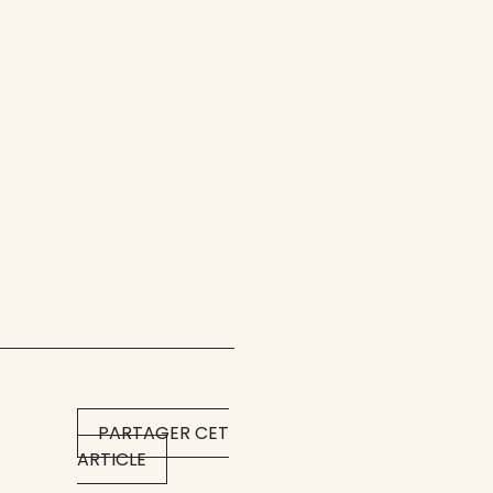
PARTAGER CET
ARTICLE