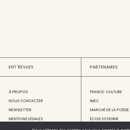
ENT'REVUES
PARTENAIRES
À PROPOS
FRANCE-CULTURE
NOUS CONTACTER
IMEC
NEWSLETTER
MARCHÉ DE LA POÉSIE
MENTIONS LÉGALES
ÉCOLE ESTIENNE