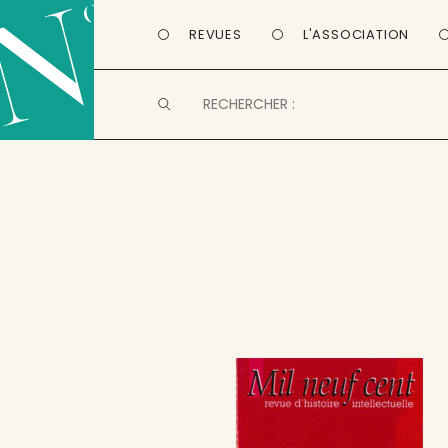
REVUES
L'ASSOCIATION