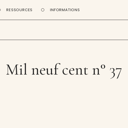
RESSOURCES
INFORMATIONS
Mil neuf cent n° 37