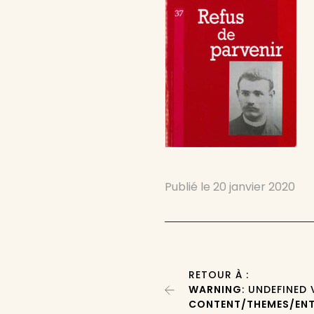
Publié le
20 janvier 2020
RETOUR À :
WARNING
: UNDEFINED
CONTENT/THEMES/ENT