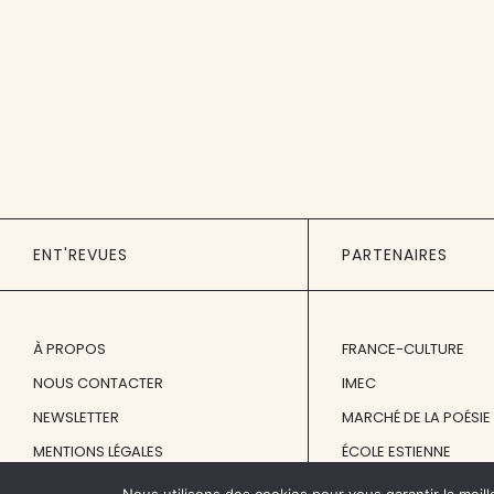
ENT'REVUES
PARTENAIRES
À PROPOS
FRANCE-CULTURE
NOUS CONTACTER
IMEC
NEWSLETTER
MARCHÉ DE LA POÉSIE
MENTIONS LÉGALES
ÉCOLE ESTIENNE