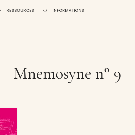
RESSOURCES
INFORMATIONS
Mnemosyne n° 9