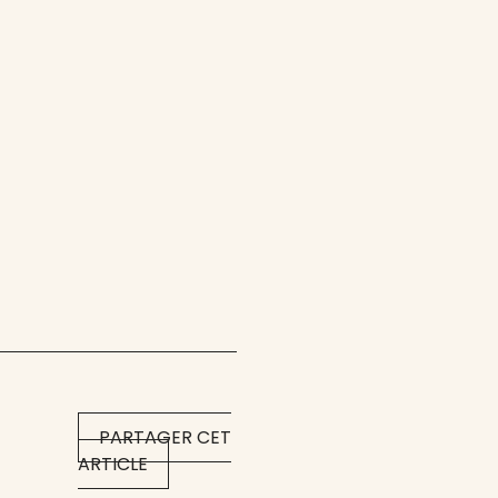
PARTAGER CET
ARTICLE