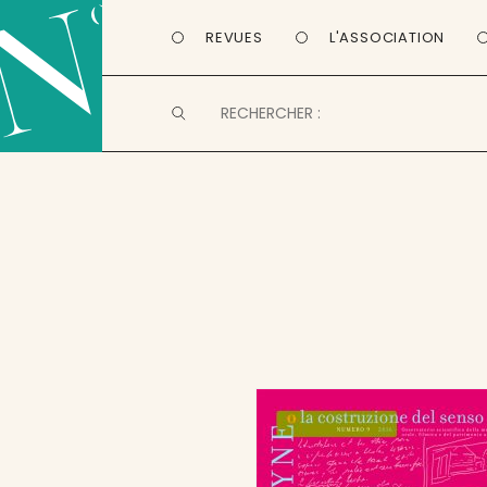
REVUES
L'ASSOCIATION