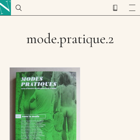
mode.pratique.2