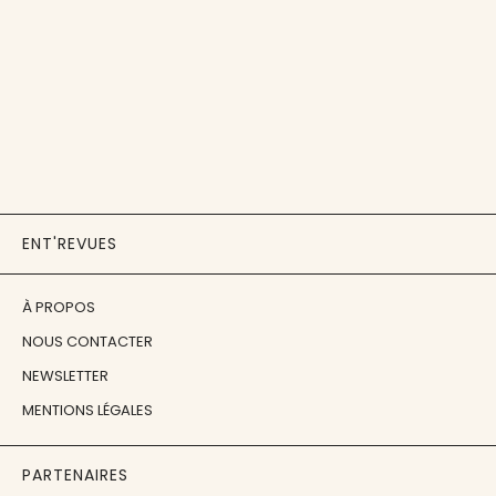
ENT'REVUES
À PROPOS
NOUS CONTACTER
NEWSLETTER
MENTIONS LÉGALES
PARTENAIRES