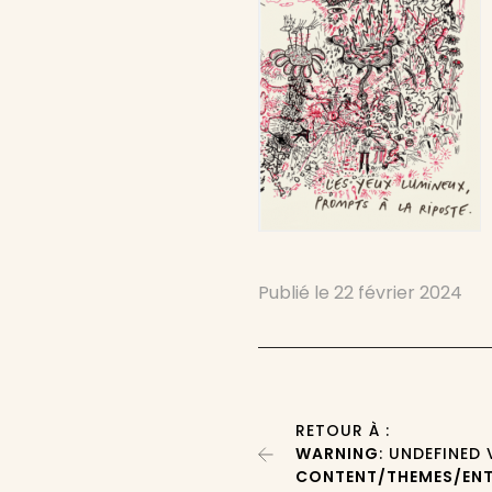
Publié le
22 février 2024
RETOUR À :
WARNING
: UNDEFINED
CONTENT/THEMES/ENT