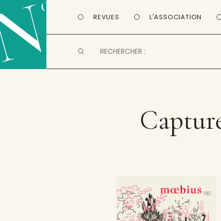
REVUES
L'ASSOCIATION
Capture 