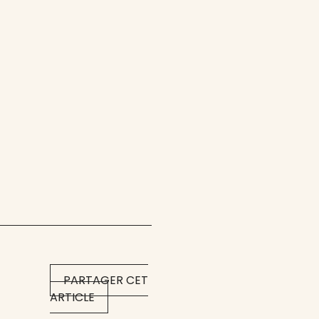
PARTAGER CET
ARTICLE