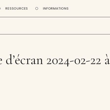
RESSOURCES
INFORMATIONS
d’écran 2024-02-22 à