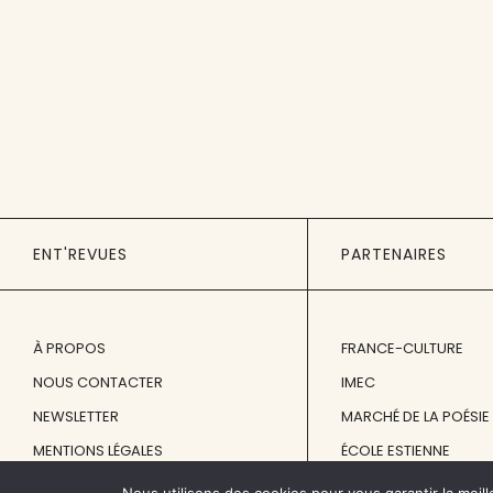
ENT'REVUES
PARTENAIRES
À PROPOS
FRANCE-CULTURE
NOUS CONTACTER
IMEC
NEWSLETTER
MARCHÉ DE LA POÉSIE
MENTIONS LÉGALES
ÉCOLE ESTIENNE