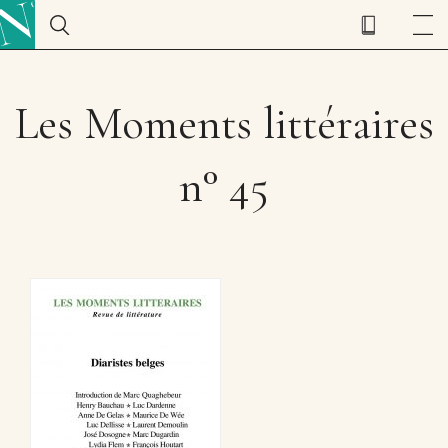
Les Moments littéraires
n° 45