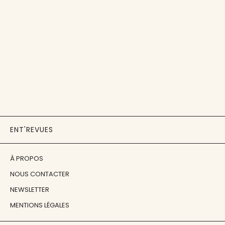
ENT'REVUES
À PROPOS
NOUS CONTACTER
NEWSLETTER
MENTIONS LÉGALES