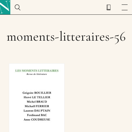
moments-litteraires-56