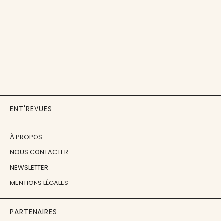
ENT'REVUES
À PROPOS
NOUS CONTACTER
NEWSLETTER
MENTIONS LÉGALES
PARTENAIRES