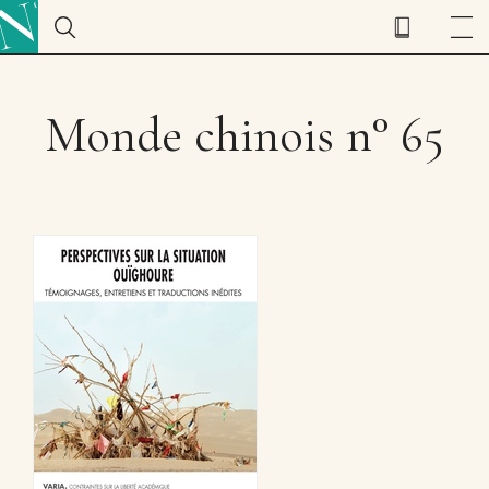
Monde chinois n° 65