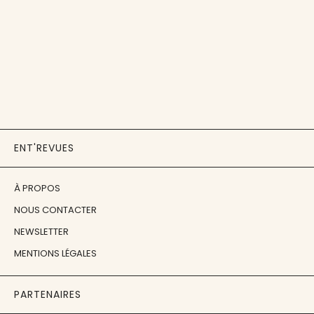
ENT'REVUES
À PROPOS
NOUS CONTACTER
NEWSLETTER
MENTIONS LÉGALES
PARTENAIRES