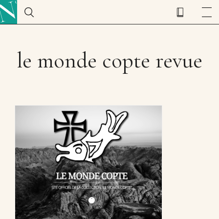
le monde copte revue