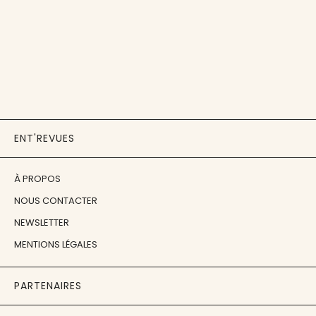
ENT'REVUES
À PROPOS
NOUS CONTACTER
NEWSLETTER
MENTIONS LÉGALES
PARTENAIRES