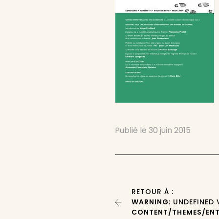
Publié le
30 juin 2015
RETOUR À :
WARNING
: UNDEFINED
CONTENT/THEMES/ENT