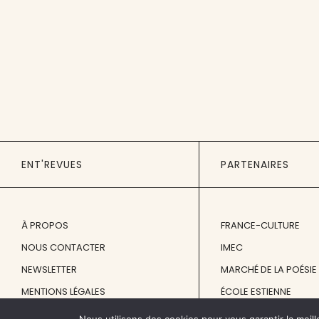
ENT'REVUES
PARTENAIRES
À PROPOS
FRANCE-CULTURE
NOUS CONTACTER
IMEC
NEWSLETTER
MARCHÉ DE LA POÉSIE
MENTIONS LÉGALES
ÉCOLE ESTIENNE