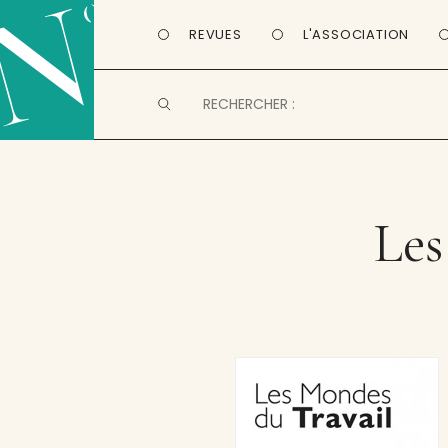
REVUES
L'ASSOCIATION
Les