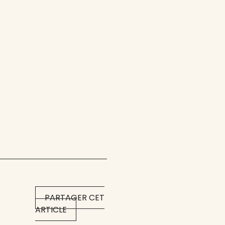
PARTAGER CET
ARTICLE