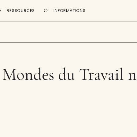
RESSOURCES
INFORMATIONS
 Mondes du Travail n