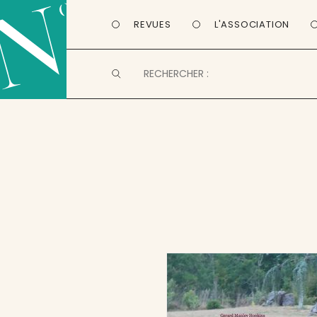
REVUES
L'ASSOCIATION