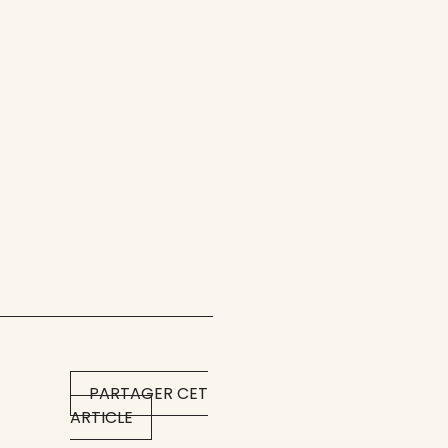
PARTAGER CET
ARTICLE