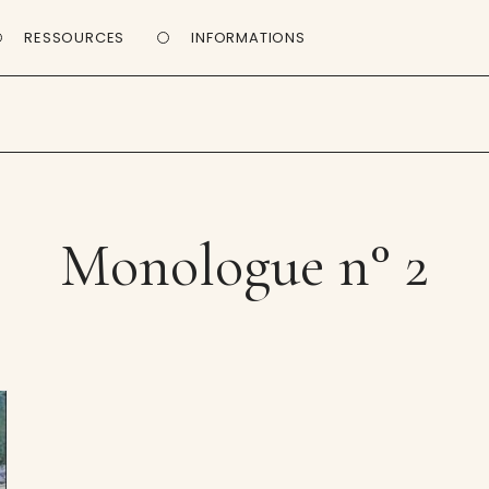
RESSOURCES
INFORMATIONS
Monologue n° 2