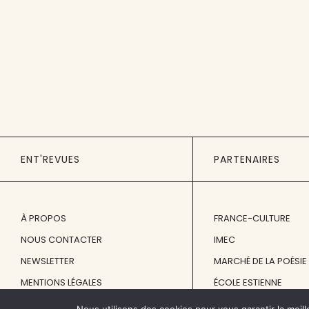
ENT'REVUES
PARTENAIRES
À PROPOS
FRANCE-CULTURE
NOUS CONTACTER
IMEC
NEWSLETTER
MARCHÉ DE LA POÉSIE
MENTIONS LÉGALES
ÉCOLE ESTIENNE