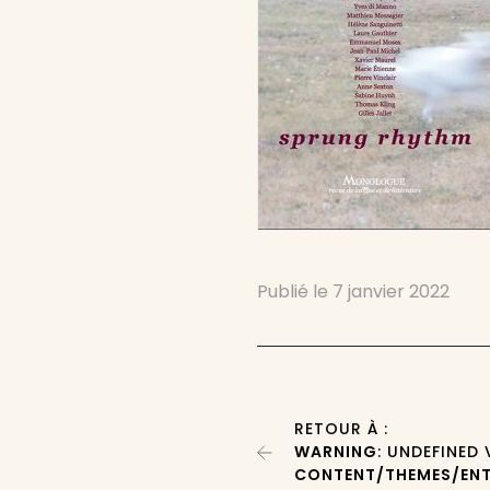
Publié le
7 janvier 2022
RETOUR À :
WARNING
: UNDEFINED
CONTENT/THEMES/ENT