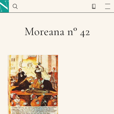
Moreana n° 42