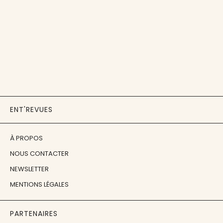
ENT'REVUES
À PROPOS
NOUS CONTACTER
NEWSLETTER
MENTIONS LÉGALES
PARTENAIRES