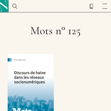
Mots n° 125