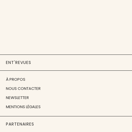
ENT'REVUES
À PROPOS
NOUS CONTACTER
NEWSLETTER
MENTIONS LÉGALES
PARTENAIRES