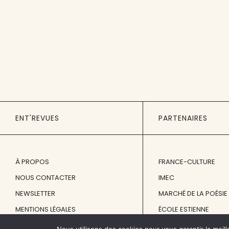
ENT'REVUES
PARTENAIRES
À PROPOS
FRANCE-CULTURE
NOUS CONTACTER
IMEC
NEWSLETTER
MARCHÉ DE LA POÉSIE
MENTIONS LÉGALES
ÉCOLE ESTIENNE