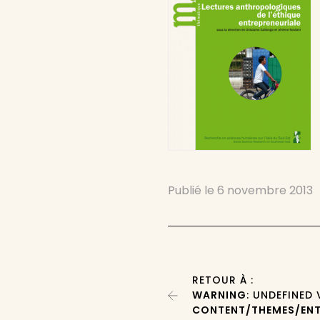
Publié le
6 novembre 2013
RETOUR À :
WARNING
: UNDEFINED
CONTENT/THEMES/ENT