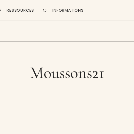
RESSOURCES
INFORMATIONS
Moussons21