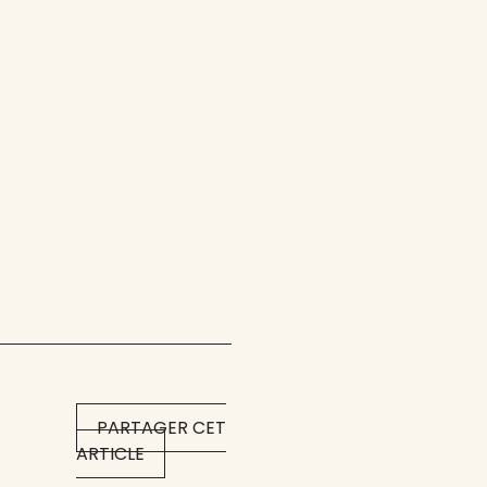
PARTAGER CET
ARTICLE