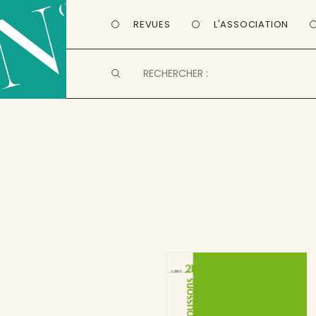
REVUES
L'ASSOCIATION