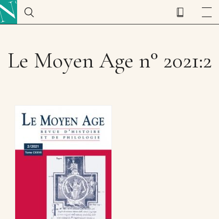
Le Moyen Age n° 2021:2