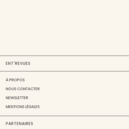
ENT'REVUES
À PROPOS
NOUS CONTACTER
NEWSLETTER
MENTIONS LÉGALES
PARTENAIRES