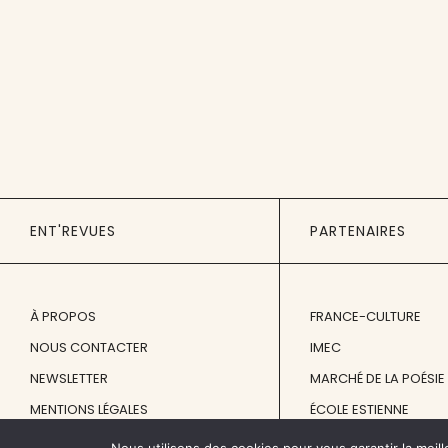
ENT'REVUES
PARTENAIRES
À PROPOS
FRANCE-CULTURE
NOUS CONTACTER
IMEC
NEWSLETTER
MARCHÉ DE LA POÉSIE
MENTIONS LÉGALES
ÉCOLE ESTIENNE