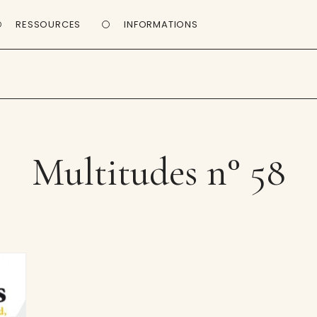
RESSOURCES
INFORMATIONS
Multitudes n° 58