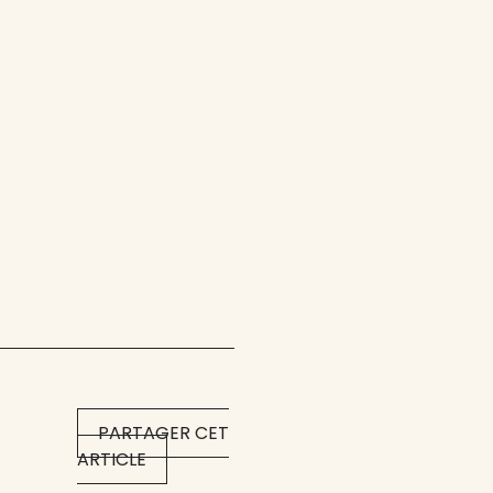
PARTAGER CET
ARTICLE