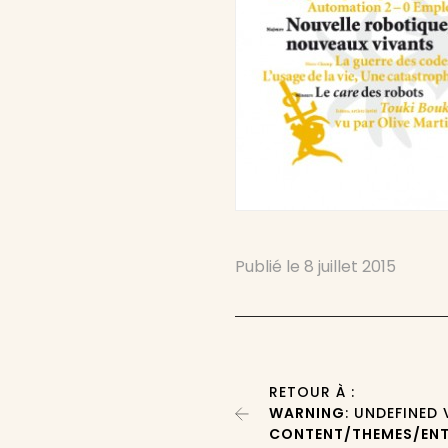
Publié le
8 juillet 2015
RETOUR À :
WARNING
: UNDEFINED
CONTENT/THEMES/ENT