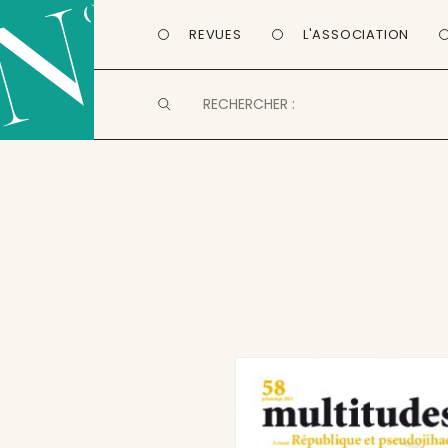
REVUES
L'ASSOCIATION