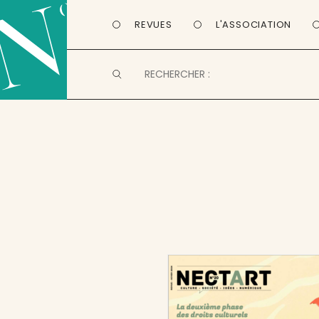
REVUES
L'ASSOCIATION