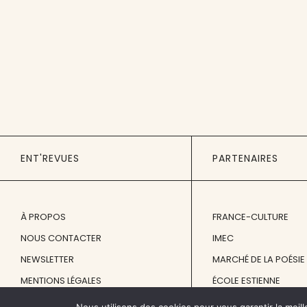
ENT'REVUES
PARTENAIRES
À PROPOS
FRANCE-CULTURE
NOUS CONTACTER
IMEC
NEWSLETTER
MARCHÉ DE LA POÉSIE
MENTIONS LÉGALES
ÉCOLE ESTIENNE