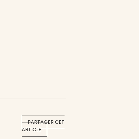
PARTAGER CET
ARTICLE