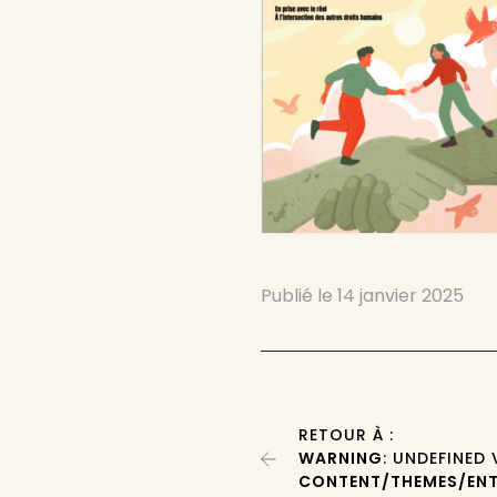
Publié le
14 janvier 2025
RETOUR À :
WARNING
: UNDEFINED
CONTENT/THEMES/ENT