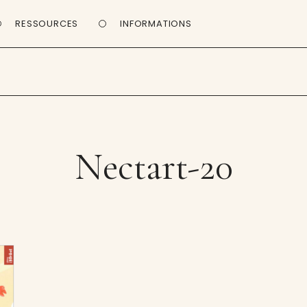
RESSOURCES
INFORMATIONS
Nectart-20