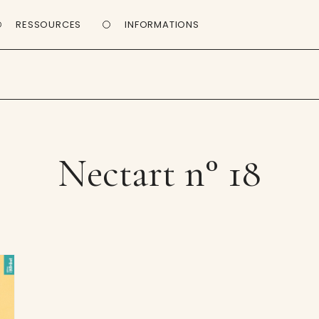
RESSOURCES
INFORMATIONS
Nectart n° 18