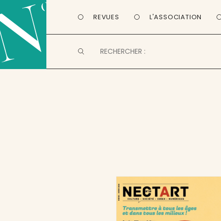
REVUES
L'ASSOCIATION