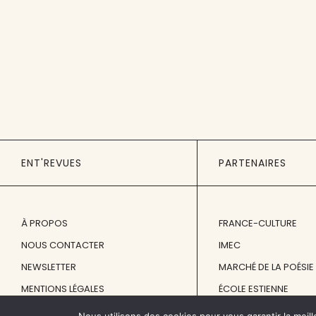
ENT'REVUES
PARTENAIRES
À PROPOS
FRANCE-CULTURE
NOUS CONTACTER
IMEC
NEWSLETTER
MARCHÉ DE LA POÉSIE
MENTIONS LÉGALES
ÉCOLE ESTIENNE