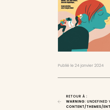
Publié le
24 janvier 2024
RETOUR À :
WARNING
: UNDEFINED
CONTENT/THEMES/ENT