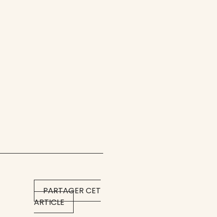
PARTAGER CET
ARTICLE