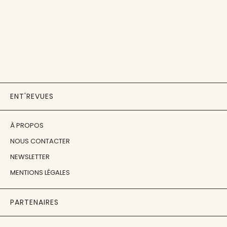
ENT'REVUES
À PROPOS
NOUS CONTACTER
NEWSLETTER
MENTIONS LÉGALES
PARTENAIRES