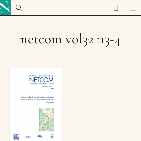
netcom vol32 n3-4