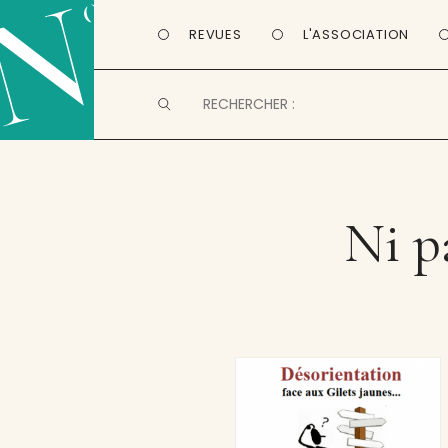
REVUES
L'ASSOCIATION
Ni pa