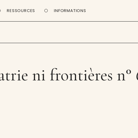
RESSOURCES
INFORMATIONS
trie ni frontières n°