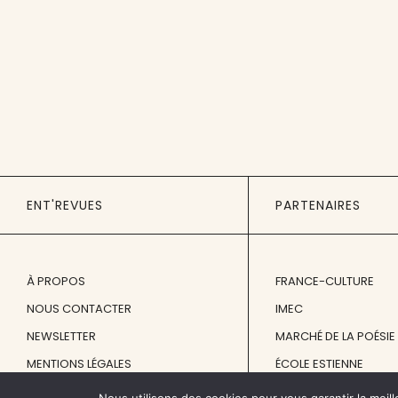
ENT'REVUES
PARTENAIRES
À PROPOS
FRANCE-CULTURE
NOUS CONTACTER
IMEC
NEWSLETTER
MARCHÉ DE LA POÉSIE
MENTIONS LÉGALES
ÉCOLE ESTIENNE