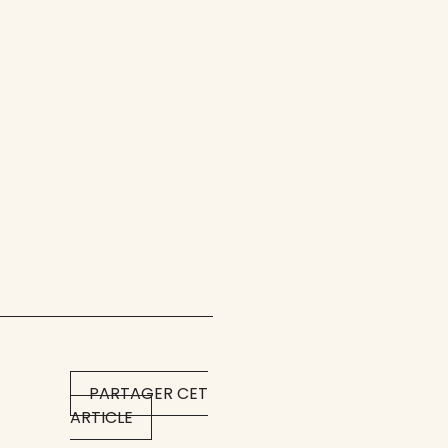
PARTAGER CET
ARTICLE