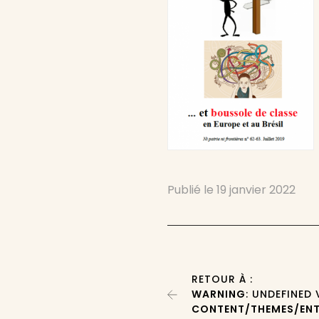
Publié le
19 janvier 2022
RETOUR À :
WARNING
: UNDEFINED
CONTENT/THEMES/ENT