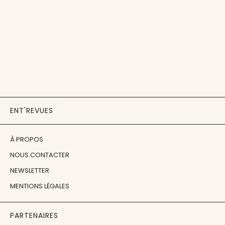
ENT'REVUES
À PROPOS
NOUS CONTACTER
NEWSLETTER
MENTIONS LÉGALES
PARTENAIRES