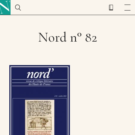
Nord n° 82