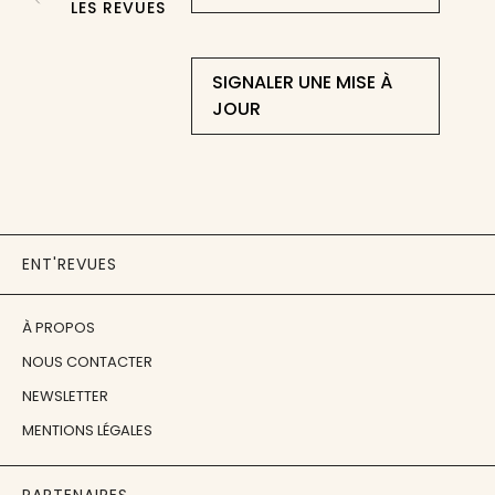
LES REVUES
SIGNALER UNE MISE À
JOUR
ENT'REVUES
À PROPOS
NOUS CONTACTER
NEWSLETTER
MENTIONS LÉGALES