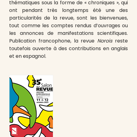
thématiques sous la forme de « chroniques », qui
ont pendant très longtemps été une des
particularités de la revue, sont les bienvenues,
tout comme les comptes rendus d’ouvrages ou
les annonces de manifestations scientifiques.
Publication francophone, la revue
Norois
reste
toutefois ouverte à des contributions en anglais
et en espagnol.