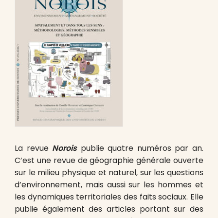
La revue
Norois
publie quatre numéros par an.
C’est une revue de géographie générale ouverte
sur le milieu physique et naturel, sur les questions
d’environnement, mais aussi sur les hommes et
les dynamiques territoriales des faits sociaux. Elle
publie également des articles portant sur des