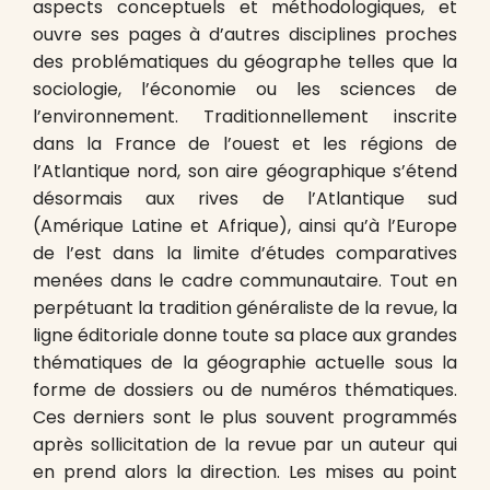
aspects conceptuels et méthodologiques, et
ouvre ses pages à d’autres disciplines proches
des problématiques du géographe telles que la
sociologie, l’économie ou les sciences de
l’environnement. Traditionnellement inscrite
dans la France de l’ouest et les régions de
l’Atlantique nord, son aire géographique s’étend
désormais aux rives de l’Atlantique sud
(Amérique Latine et Afrique), ainsi qu’à l’Europe
de l’est dans la limite d’études comparatives
menées dans le cadre communautaire. Tout en
perpétuant la tradition généraliste de la revue, la
ligne éditoriale donne toute sa place aux grandes
thématiques de la géographie actuelle sous la
forme de dossiers ou de numéros thématiques.
Ces derniers sont le plus souvent programmés
après sollicitation de la revue par un auteur qui
en prend alors la direction. Les mises au point