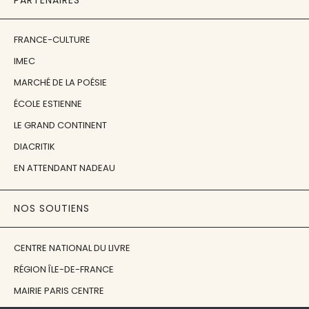
PARTENAIRES
FRANCE-CULTURE
IMEC
MARCHÉ DE LA POÉSIE
ÉCOLE ESTIENNE
LE GRAND CONTINENT
DIACRITIK
EN ATTENDANT NADEAU
NOS SOUTIENS
CENTRE NATIONAL DU LIVRE
RÉGION ÎLE-DE-FRANCE
MAIRIE PARIS CENTRE