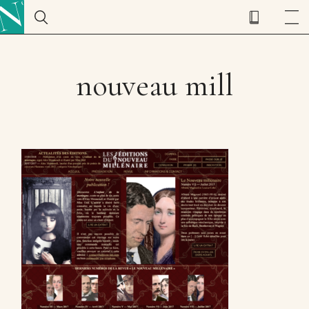
nouveau mill