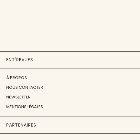
ENT'REVUES
À PROPOS
NOUS CONTACTER
NEWSLETTER
MENTIONS LÉGALES
PARTENAIRES