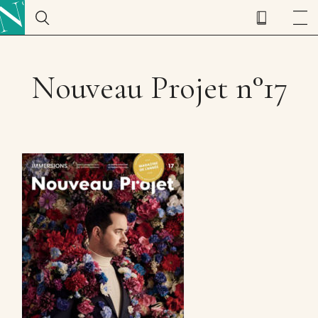
Nouveau Projet n°17