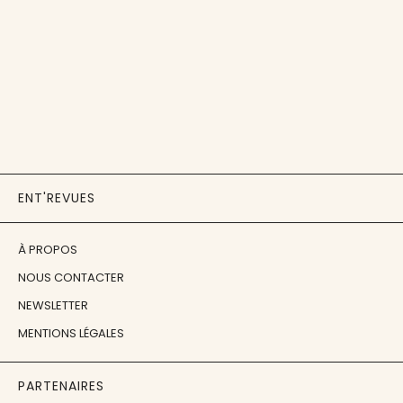
ENT'REVUES
À PROPOS
NOUS CONTACTER
NEWSLETTER
MENTIONS LÉGALES
PARTENAIRES