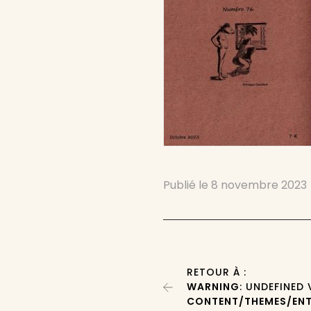
Publié le
8 novembre 2023
RETOUR À :
WARNING
: UNDEFINED
CONTENT/THEMES/ENT