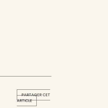
PARTAGER CET
ARTICLE