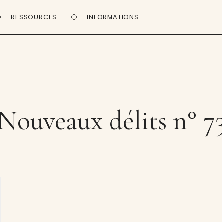
RESSOURCES
INFORMATIONS
Nouveaux délits n° 7