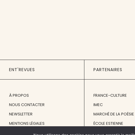
ENT'REVUES
PARTENAIRES
À PROPOS
FRANCE-CULTURE
NOUS CONTACTER
IMEC
NEWSLETTER
MARCHÉ DE LA POÉSIE
MENTIONS LÉGALES
ÉCOLE ESTIENNE