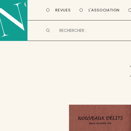
REVUES
L'ASSOCIATION