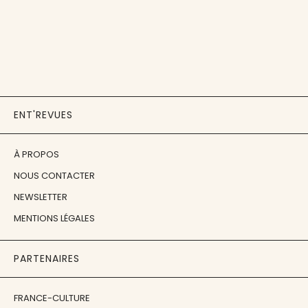
ENT'REVUES
À PROPOS
NOUS CONTACTER
NEWSLETTER
MENTIONS LÉGALES
PARTENAIRES
FRANCE-CULTURE