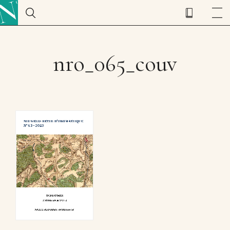
nro_065_couv