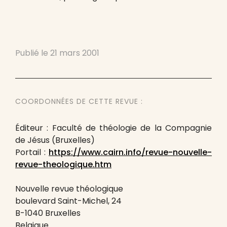
Publié le
21 mars 2001
COORDONNÉES DE CETTE REVUE :
Éditeur : Faculté de théologie de la Compagnie
de Jésus (Bruxelles)
Portail :
https://www.cairn.info/revue-nouvelle-
revue-theologique.htm
Nouvelle revue théologique
boulevard Saint-Michel, 24
B-1040 Bruxelles
Belgique