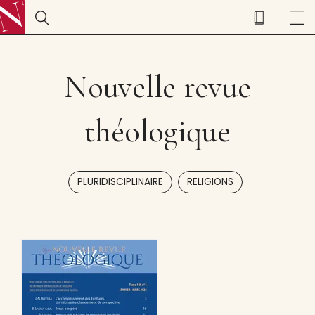
Nouvelle revue
théologique
,
PLURIDISCIPLINAIRE
RELIGIONS