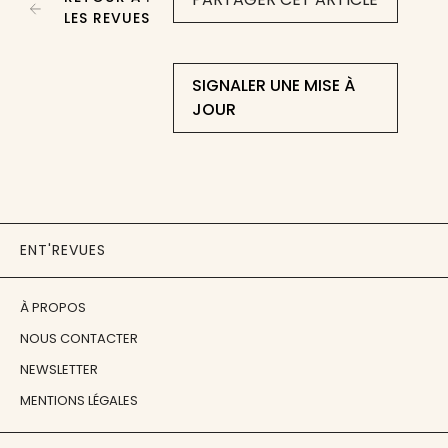
LES REVUES
SIGNALER UNE MISE À
JOUR
ENT'REVUES
À PROPOS
NOUS CONTACTER
NEWSLETTER
MENTIONS LÉGALES