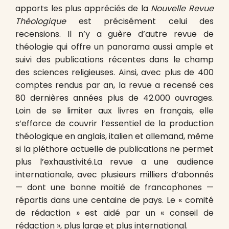
apports les plus appréciés de la
Nouvelle Revue
Théologique
est précisément celui des
recensions. Il n’y a guère d’autre revue de
théologie qui offre un panorama aussi ample et
suivi des publications récentes dans le champ
des sciences religieuses. Ainsi, avec plus de 400
comptes rendus par an, la revue a recensé ces
80 dernières années plus de 42.000 ouvrages.
Loin de se limiter aux livres en français, elle
s’efforce de couvrir l’essentiel de la production
théologique en anglais, italien et allemand, même
si la pléthore actuelle de publications ne permet
plus l’exhaustivité.La revue a une audience
internationale, avec plusieurs milliers d’abonnés
— dont une bonne moitié de francophones —
répartis dans une centaine de pays. Le « comité
de rédaction » est aidé par un « conseil de
rédaction », plus large et plus international.