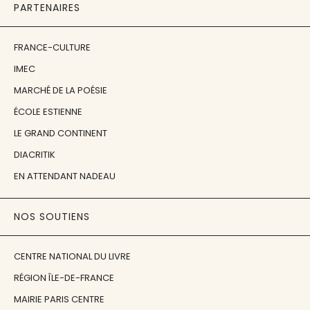
PARTENAIRES
FRANCE-CULTURE
IMEC
MARCHÉ DE LA POÉSIE
ÉCOLE ESTIENNE
LE GRAND CONTINENT
DIACRITIK
EN ATTENDANT NADEAU
NOS SOUTIENS
CENTRE NATIONAL DU LIVRE
RÉGION ÎLE-DE-FRANCE
MAIRIE PARIS CENTRE