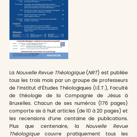
La
Nouvelle Revue Théologique
(
NRT
) est publiée
tous les trois mois par un groupe de professeurs
de l’Institut d’Études Théologiques (I.É.T.), Faculté
de théologie de la Compagnie de Jésus à
Bruxelles. Chacun de ses numéros (176 pages)
comporte six à huit articles (de 10 à 20 pages) et
les recensions d’une centaine de publications.
Plus que centenaire, la
Nouvelle Revue
Théologique
couvre pratiquement tous les