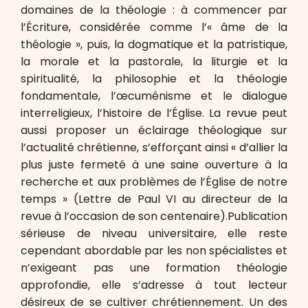
domaines de la théologie : à commencer par
l’Écriture, considérée comme l’« âme de la
théologie », puis, la dogmatique et la patristique,
la morale et la pastorale, la liturgie et la
spiritualité, la philosophie et la théologie
fondamentale, l’œcuménisme et le dialogue
interreligieux, l’histoire de l’Église. La revue peut
aussi proposer un éclairage théologique sur
l’actualité chrétienne, s’efforçant ainsi « d’allier la
plus juste fermeté à une saine ouverture à la
recherche et aux problèmes de l’Église de notre
temps » (Lettre de Paul VI au directeur de la
revue à l’occasion de son centenaire).Publication
sérieuse de niveau universitaire, elle reste
cependant abordable par les non spécialistes et
n’exigeant pas une formation théologie
approfondie, elle s’adresse à tout lecteur
désireux de se cultiver chrétiennement. Un des