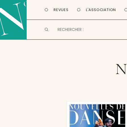
REVUES
L'ASSOCIATION
N