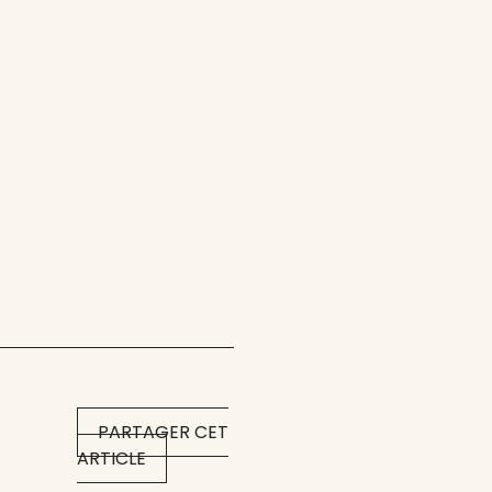
PARTAGER CET
ARTICLE