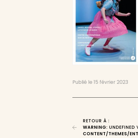
Publié le
15 février 2023
RETOUR À :
WARNING
: UNDEFINED
CONTENT/THEMES/ENT