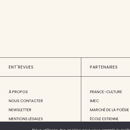
ENT'REVUES
PARTENAIRES
À PROPOS
FRANCE-CULTURE
NOUS CONTACTER
IMEC
NEWSLETTER
MARCHÉ DE LA POÉSIE
MENTIONS LÉGALES
ÉCOLE ESTIENNE