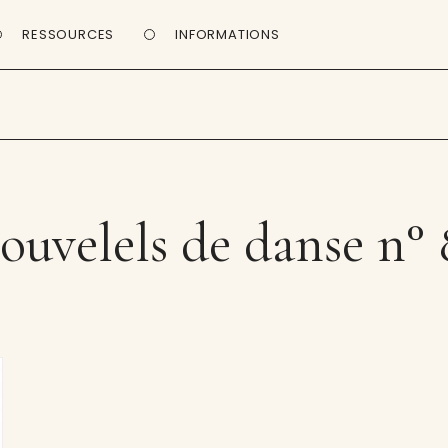
RESSOURCES
INFORMATIONS
ouvelels de danse n° 