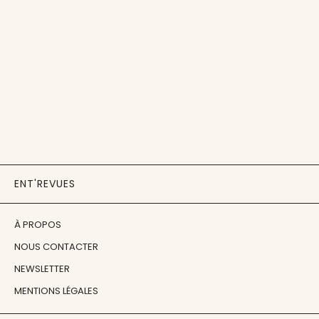
ENT'REVUES
À PROPOS
NOUS CONTACTER
NEWSLETTER
MENTIONS LÉGALES