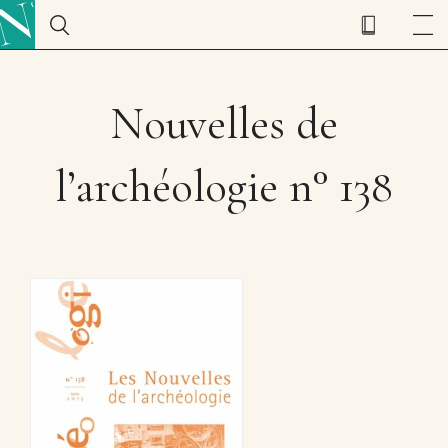
Nouvelles de
l’archéologie n° 138