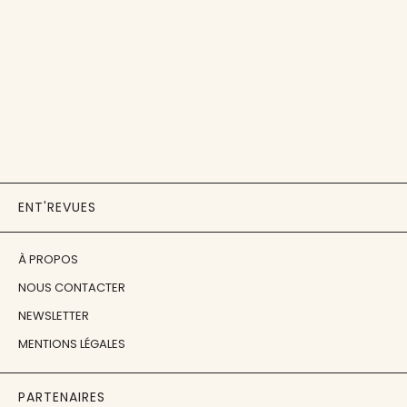
ENT'REVUES
À PROPOS
NOUS CONTACTER
NEWSLETTER
MENTIONS LÉGALES
PARTENAIRES