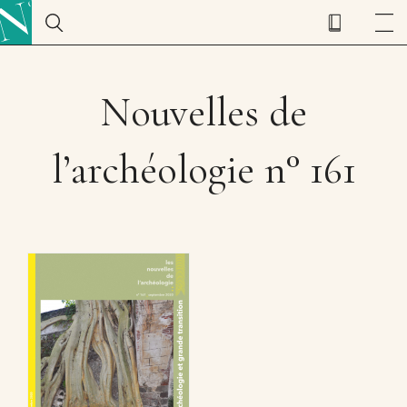
Nouvelles de
l’archéologie n° 161