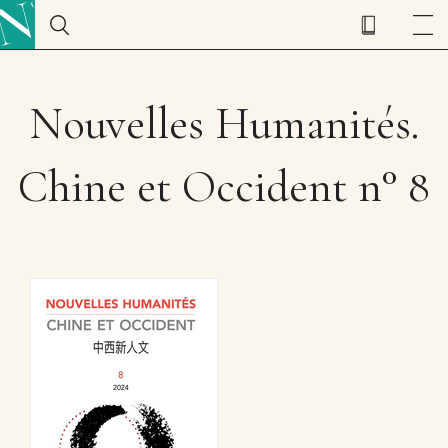
Nouvelles Humanités.
Chine et Occident n° 8