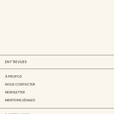
ENT'REVUES
À PROPOS
NOUS CONTACTER
NEWSLETTER
MENTIONS LÉGALES