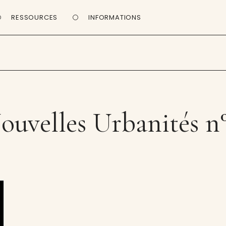
RESSOURCES
INFORMATIONS
ouvelles Urbanités n°