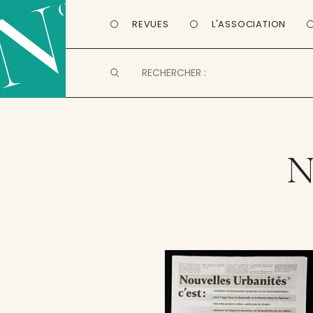
REVUES
L'ASSOCIATION
N