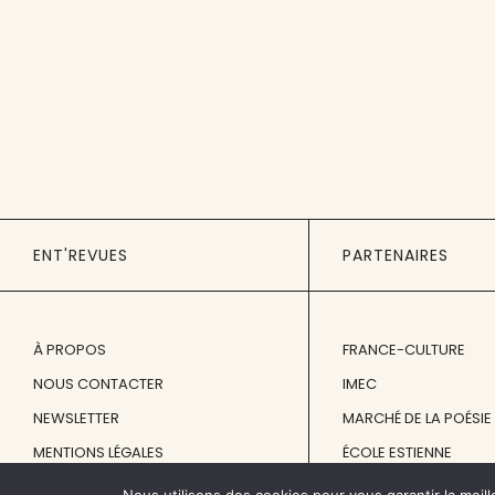
ENT'REVUES
PARTENAIRES
À PROPOS
FRANCE-CULTURE
NOUS CONTACTER
IMEC
NEWSLETTER
MARCHÉ DE LA POÉSIE
MENTIONS LÉGALES
ÉCOLE ESTIENNE