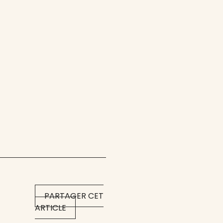
PARTAGER CET
ARTICLE