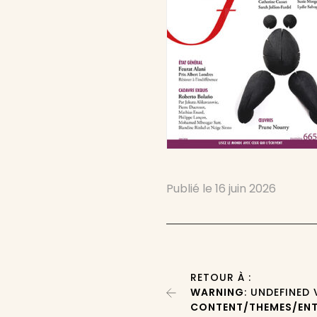
Publié le
16 juin 2026
RETOUR À :
WARNING
: UNDEFINED
CONTENT/THEMES/ENT