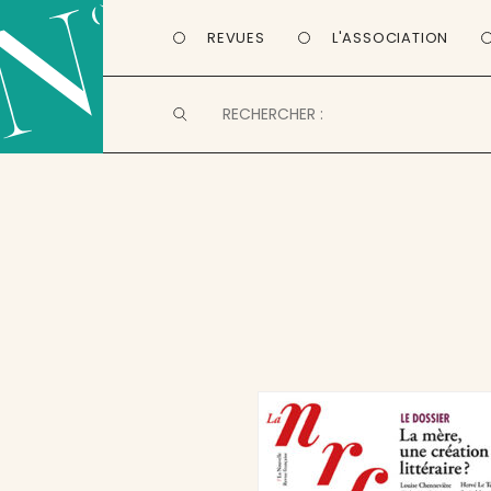
REVUES
L'ASSOCIATION