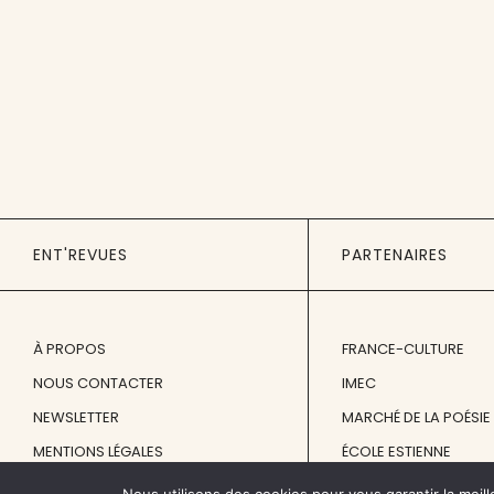
ENT'REVUES
PARTENAIRES
À PROPOS
FRANCE-CULTURE
NOUS CONTACTER
IMEC
NEWSLETTER
MARCHÉ DE LA POÉSIE
MENTIONS LÉGALES
ÉCOLE ESTIENNE