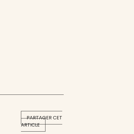
PARTAGER CET
ARTICLE