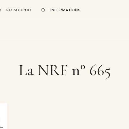
RESSOURCES
INFORMATIONS
La NRF n° 665