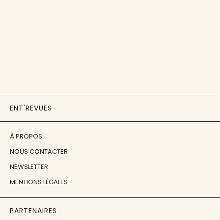
ENT'REVUES
À PROPOS
NOUS CONTACTER
NEWSLETTER
MENTIONS LÉGALES
PARTENAIRES