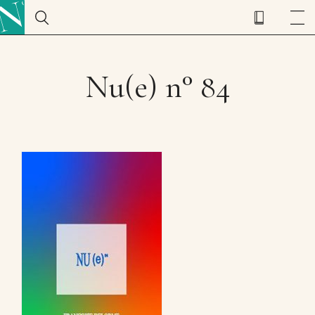
Nu(e) n° 84