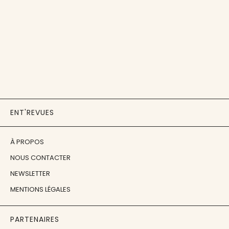
ENT'REVUES
À PROPOS
NOUS CONTACTER
NEWSLETTER
MENTIONS LÉGALES
PARTENAIRES