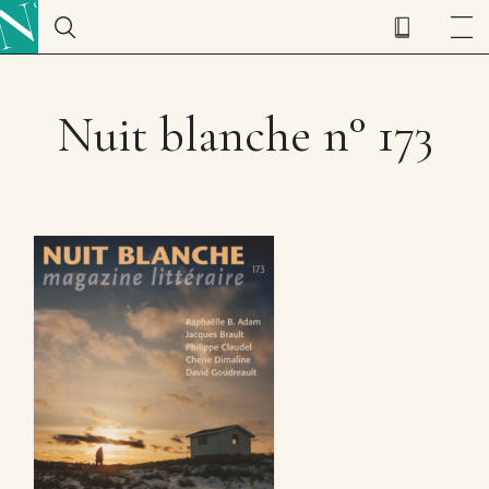
Nuit blanche n° 173