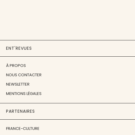
ENT'REVUES
À PROPOS
NOUS CONTACTER
NEWSLETTER
MENTIONS LÉGALES
PARTENAIRES
FRANCE-CULTURE